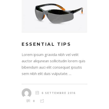
ESSENTIAL TIPS
Lorem ipsum gravida nibh vel velit
auctor aliqunean sollicitudin lorem quis
bibendum auci elit consequat ipsutis
sem nibh elit duis vulputate. ...
6 SETTEMBRE 2016
0