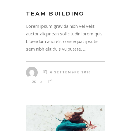
TEAM BUILDING
Lorem ipsum gravida nibh vel velit
auctor aliqunean sollicitudin lorem quis
bibendum auci elit consequat ipsutis
sem nibh elit duis vulputate. ...
6 SETTEMBRE 2016
0