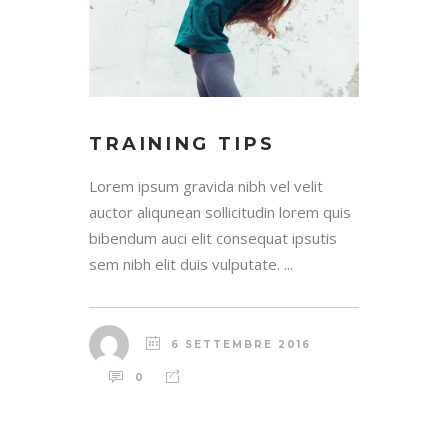
TRAINING TIPS
Lorem ipsum gravida nibh vel velit
auctor aliqunean sollicitudin lorem quis
bibendum auci elit consequat ipsutis
sem nibh elit duis vulputate. ...
6 SETTEMBRE 2016
0