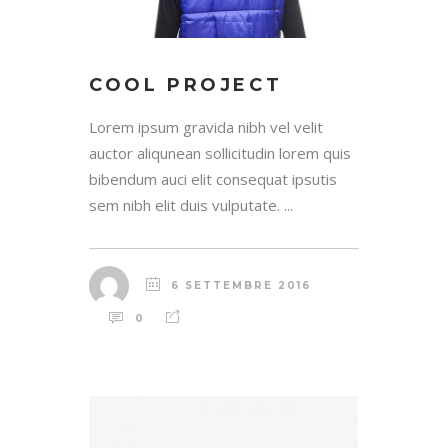
COOL PROJECT
Lorem ipsum gravida nibh vel velit
auctor aliqunean sollicitudin lorem quis
bibendum auci elit consequat ipsutis
sem nibh elit duis vulputate. ...
6 SETTEMBRE 2016
0