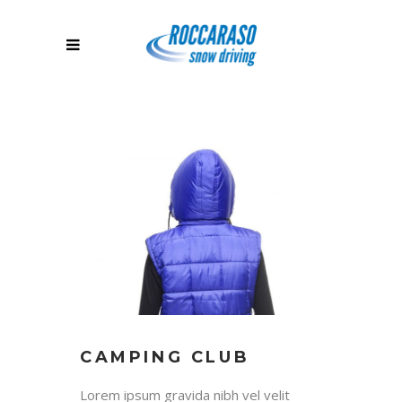
CAMPING CLUB
Lorem ipsum gravida nibh vel velit