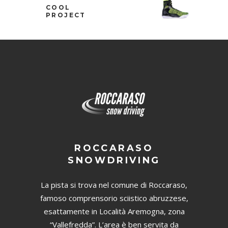
COOL
PROJECT
ROCCARASO
SNOWDRIVING
La pista si trova nel comune di Roccaraso,
famoso comprensorio sciistico abruzzese,
esattamente in Località Aremogna, zona
“Vallefredda”. L’area è ben servita da