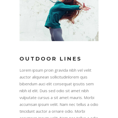
OUTDOOR LINES
Lorem ipsum proin gravida nibh vel velit
auctor aliqunean sollicitudinlorem quis
bibendum auci elit consequat ipsutis sem
nibh id elit. Duis sed odio sit amet nibh
vulputate cursus a sit amet mauris. Morbi
accumsan ipsum velit. Nam nec tellus a odio
tincidunt auctor a ornare odio. Morbi