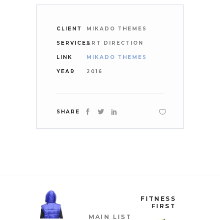
CLIENT
MIKADO THEMES
SERVICES
ART DIRECTION
LINK
MIKADO THEMES
YEAR
2016
SHARE
FITNESS
FIRST
MAIN LIST